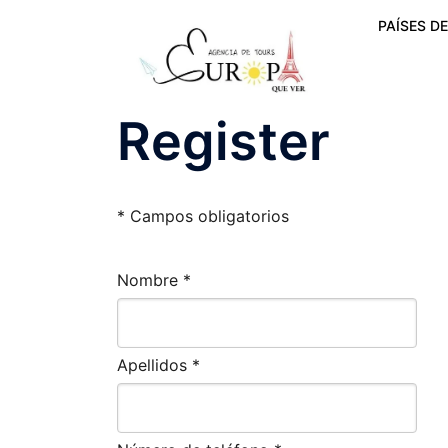
PAÍSES DE
Register
* Campos obligatorios
Nombre *
Apellidos *