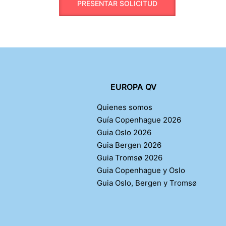
EUROPA QV
Quienes somos
Guía Copenhague 2026
Guia Oslo 2026
Guia Bergen 2026
Guia Tromsø 2026
Guia Copenhague y Oslo
Guia Oslo, Bergen y Tromsø