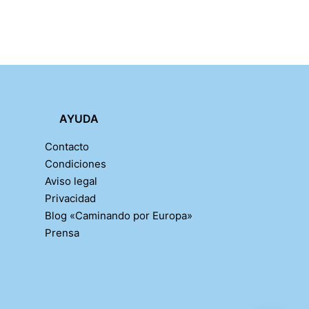
AYUDA
Contacto
Condiciones
Aviso legal
Privacidad
Blog «Caminando por Europa»
Prensa