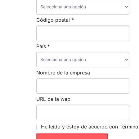
Código postal *
País *
Nombre de la empresa
URL de la web
He leído y estoy de acuerdo con
Término