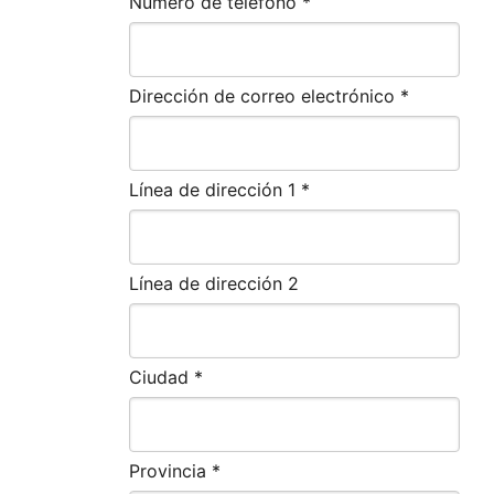
Número de teléfono *
Dirección de correo electrónico *
Línea de dirección 1 *
Línea de dirección 2
Ciudad *
Provincia *