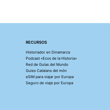
RECURSOS
Historiador en Dinamarca
Podcast «Ecos de la Historia»
Red de Guías del Mundo
Guies Catalans del món
eSIM para viajar por Europa
Seguro de viaje por Europa