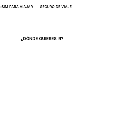
eSIM PARA VIAJAR
SEGURO DE VIAJE
¿DÓNDE QUIERES IR?