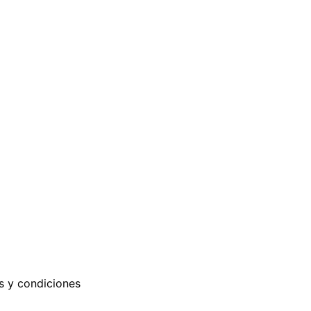
s y condiciones