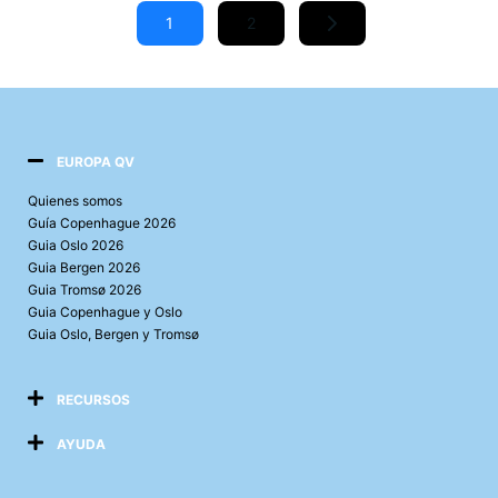
1
2
EUROPA QV
Quienes somos
Guía Copenhague 2026
Guia Oslo 2026
Guia Bergen 2026
Guia Tromsø 2026
Guia Copenhague y Oslo
Guia Oslo, Bergen y Tromsø
RECURSOS
AYUDA