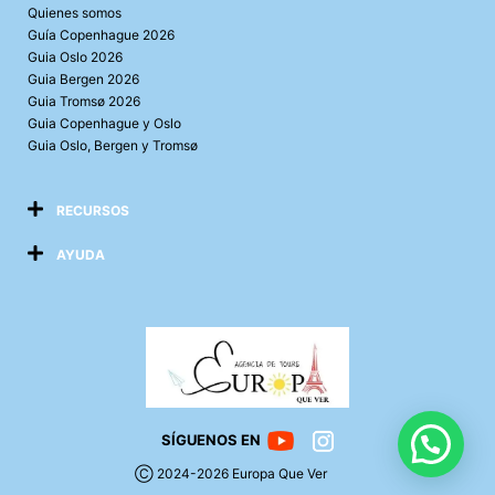
Quienes somos
Guía Copenhague 2026
Guia Oslo 2026
Guia Bergen 2026
Guia Tromsø 2026
Guia Copenhague y Oslo
Guia Oslo, Bergen y Tromsø
RECURSOS
AYUDA
SÍGUENOS EN
Ⓒ 2024-2026 Europa Que Ver