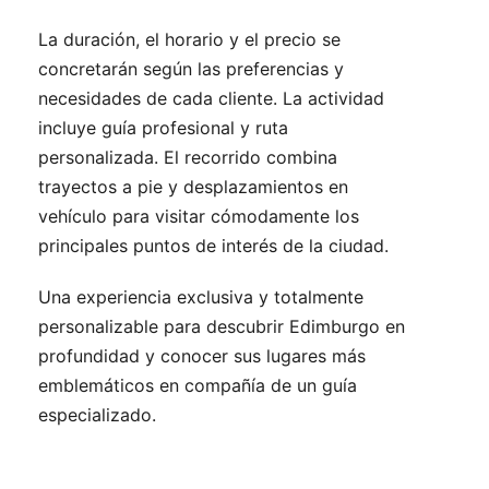
La duración, el horario y el precio se
concretarán según las preferencias y
necesidades de cada cliente. La actividad
incluye guía profesional y ruta
personalizada. El recorrido combina
trayectos a pie y desplazamientos en
vehículo para visitar cómodamente los
principales puntos de interés de la ciudad.
Una experiencia exclusiva y totalmente
personalizable para descubrir Edimburgo en
profundidad y conocer sus lugares más
emblemáticos en compañía de un guía
especializado.