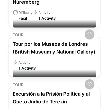
Núremberg
Difficulty
Activity
Fácil
1 Activity
TOUR
Tour por los Museos de Londres
(British Museum y National Gallery)
Activity
1 Activity
TOUR
Excursión a la Prisión Política y al
Gueto Judío de Terezín