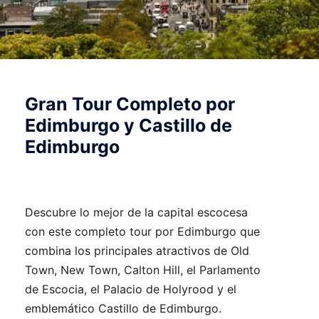
Gran Tour Completo por
Edimburgo y Castillo de
Edimburgo
Descubre lo mejor de la capital escocesa
con este completo tour por Edimburgo que
combina los principales atractivos de Old
Town, New Town, Calton Hill, el Parlamento
de Escocia, el Palacio de Holyrood y el
emblemático Castillo de Edimburgo.