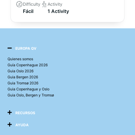
Difficulty
Activity
Fácil
1 Activity
EUROPA QV
Quienes somos
Guía Copenhague 2026
Guia Oslo 2026
Guia Bergen 2026
Guia Tromsø 2026
Guia Copenhague y Oslo
Guia Oslo, Bergen y Tromsø
RECURSOS
AYUDA