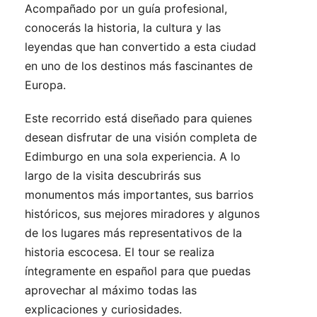
Acompañado por un guía profesional,
conocerás la historia, la cultura y las
leyendas que han convertido a esta ciudad
en uno de los destinos más fascinantes de
Europa.
Este recorrido está diseñado para quienes
desean disfrutar de una visión completa de
Edimburgo en una sola experiencia. A lo
largo de la visita descubrirás sus
monumentos más importantes, sus barrios
históricos, sus mejores miradores y algunos
de los lugares más representativos de la
historia escocesa. El tour se realiza
íntegramente en español para que puedas
aprovechar al máximo todas las
explicaciones y curiosidades.