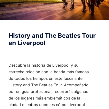
History and The Beatles Tour
en Liverpool
Descubre la historia de Liverpool y su
estrecha relación con la banda más famosa
de todos los tiempos en este fascinante
History and The Beatles Tour. Acompañado
por un guía profesional, recorrerás algunos
de los lugares más emblemáticos de la
ciudad mientras conoces cómo Liverpool