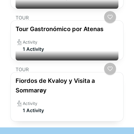
TOUR
Tour Gastronómico por Atenas
Activity
1 Activity
TOUR
Fiordos de Kvaloy y Visita a
Sommarøy
Activity
1 Activity