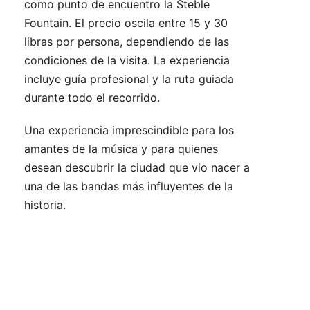
como punto de encuentro la Steble
Fountain. El precio oscila entre 15 y 30
libras por persona, dependiendo de las
condiciones de la visita. La experiencia
incluye guía profesional y la ruta guiada
durante todo el recorrido.
Una experiencia imprescindible para los
amantes de la música y para quienes
desean descubrir la ciudad que vio nacer a
una de las bandas más influyentes de la
historia.
Viajes relacionados que