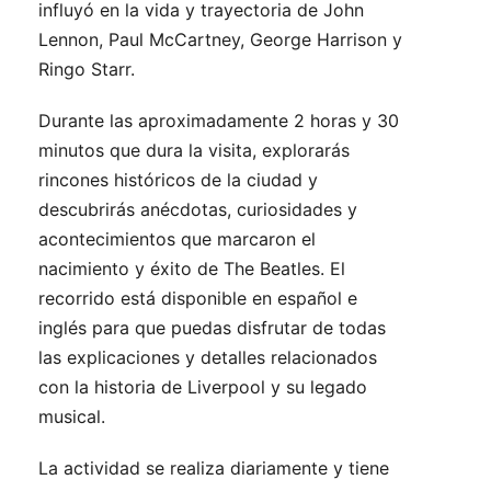
influyó en la vida y trayectoria de John
Lennon, Paul McCartney, George Harrison y
Ringo Starr.
Durante las aproximadamente 2 horas y 30
minutos que dura la visita, explorarás
rincones históricos de la ciudad y
descubrirás anécdotas, curiosidades y
acontecimientos que marcaron el
nacimiento y éxito de The Beatles. El
recorrido está disponible en español e
inglés para que puedas disfrutar de todas
las explicaciones y detalles relacionados
con la historia de Liverpool y su legado
musical.
La actividad se realiza diariamente y tiene