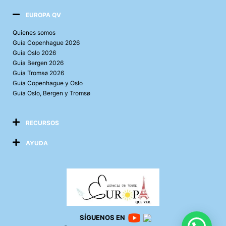
EUROPA QV
Quienes somos
Guía Copenhague 2026
Guia Oslo 2026
Guia Bergen 2026
Guia Tromsø 2026
Guia Copenhague y Oslo
Guia Oslo, Bergen y Tromsø
RECURSOS
AYUDA
SÍGUENOS EN