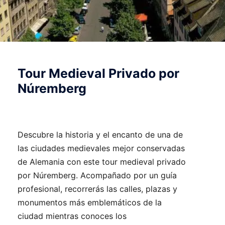
Tour Medieval Privado por
Núremberg
Descubre la historia y el encanto de una de
las ciudades medievales mejor conservadas
de Alemania con este tour medieval privado
por Núremberg. Acompañado por un guía
profesional, recorrerás las calles, plazas y
monumentos más emblemáticos de la
ciudad mientras conoces los