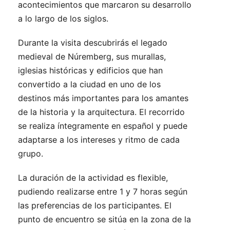
acontecimientos que marcaron su desarrollo
a lo largo de los siglos.
Durante la visita descubrirás el legado
medieval de Núremberg, sus murallas,
iglesias históricas y edificios que han
convertido a la ciudad en uno de los
destinos más importantes para los amantes
de la historia y la arquitectura. El recorrido
se realiza íntegramente en español y puede
adaptarse a los intereses y ritmo de cada
grupo.
La duración de la actividad es flexible,
pudiendo realizarse entre 1 y 7 horas según
las preferencias de los participantes. El
punto de encuentro se sitúa en la zona de la