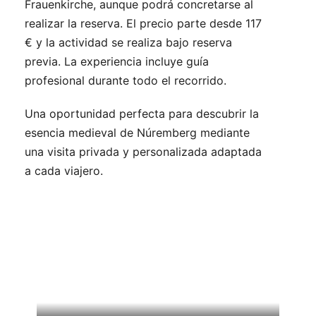
Frauenkirche, aunque podrá concretarse al
realizar la reserva. El precio parte desde 117
€ y la actividad se realiza bajo reserva
previa. La experiencia incluye guía
profesional durante todo el recorrido.
Una oportunidad perfecta para descubrir la
esencia medieval de Núremberg mediante
una visita privada y personalizada adaptada
a cada viajero.
Viajes relacionados que
podrían interesarle