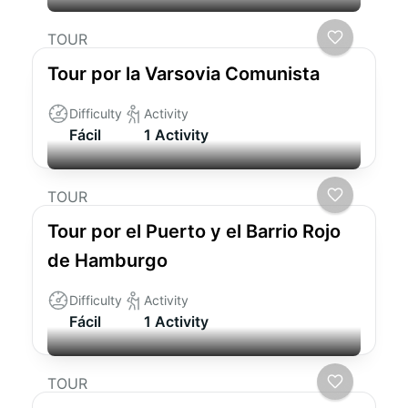
TOUR
Tour por la Varsovia Comunista
Difficulty
Activity
Fácil
1 Activity
TOUR
Tour por el Puerto y el Barrio Rojo
de Hamburgo
Difficulty
Activity
Fácil
1 Activity
TOUR