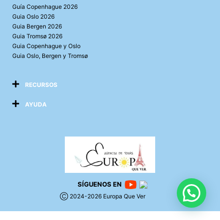
Guía Copenhague 2026
Guia Oslo 2026
Guia Bergen 2026
Guia Tromsø 2026
Guia Copenhague y Oslo
Guia Oslo, Bergen y Tromsø
RECURSOS
AYUDA
SÍGUENOS EN
Ⓒ 2024-2026 Europa Que Ver