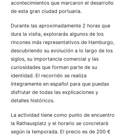
acontecimientos que marcaron el desarrollo
de esta gran ciudad portuaria.
Durante las aproximadamente 2 horas que
dura la visita, explorarás algunos de los
rincones más representativos de Hamburgo,
descubriendo su evolución a lo largo de los
siglos, su importancia comercial y las
curiosidades que forman parte de su
identidad. El recorrido se realiza
íntegramente en español para que puedas
disfrutar de todas las explicaciones y
detalles históricos.
La actividad tiene como punto de encuentro
la Rathausplatz y el horario se concretará
según la temporada. El precio es de 200 €