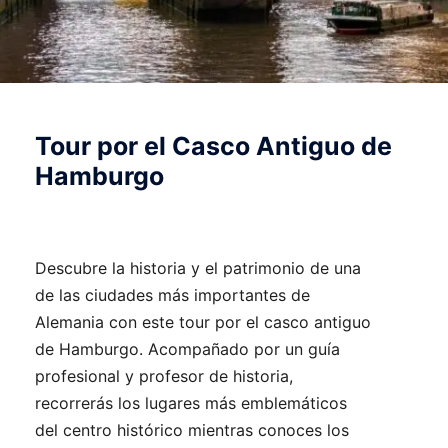
Tour por el Casco Antiguo de
Hamburgo
Descubre la historia y el patrimonio de una
de las ciudades más importantes de
Alemania con este tour por el casco antiguo
de Hamburgo. Acompañado por un guía
profesional y profesor de historia,
recorrerás los lugares más emblemáticos
del centro histórico mientras conoces los