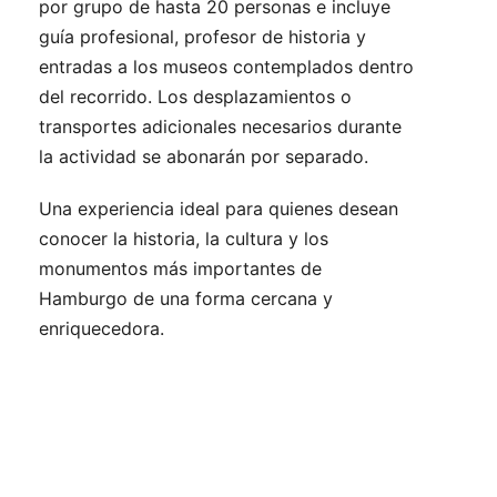
por grupo de hasta 20 personas e incluye
guía profesional, profesor de historia y
entradas a los museos contemplados dentro
del recorrido. Los desplazamientos o
transportes adicionales necesarios durante
la actividad se abonarán por separado.
Una experiencia ideal para quienes desean
conocer la historia, la cultura y los
monumentos más importantes de
Hamburgo de una forma cercana y
enriquecedora.
Viajes relacionados que