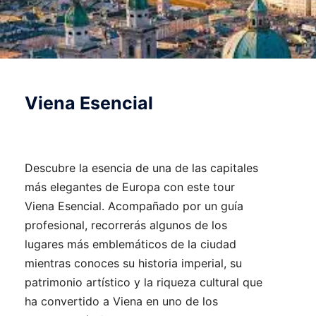
Viena Esencial
Descubre la esencia de una de las capitales
más elegantes de Europa con este tour
Viena Esencial. Acompañado por un guía
profesional, recorrerás algunos de los
lugares más emblemáticos de la ciudad
mientras conoces su historia imperial, su
patrimonio artístico y la riqueza cultural que
ha convertido a Viena en uno de los