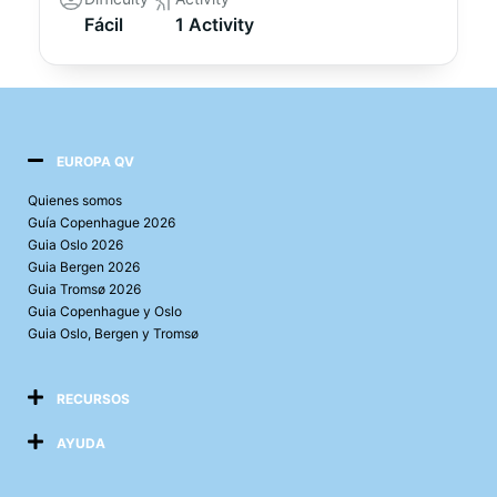
Fácil
1 Activity
EUROPA QV
Quienes somos
Guía Copenhague 2026
Guia Oslo 2026
Guia Bergen 2026
Guia Tromsø 2026
Guia Copenhague y Oslo
Guia Oslo, Bergen y Tromsø
RECURSOS
AYUDA