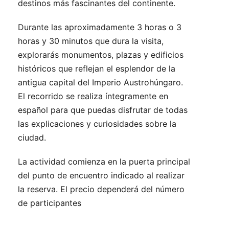
destinos más fascinantes del continente.
Durante las aproximadamente 3 horas o 3
horas y 30 minutos que dura la visita,
explorarás monumentos, plazas y edificios
históricos que reflejan el esplendor de la
antigua capital del Imperio Austrohúngaro.
El recorrido se realiza íntegramente en
español para que puedas disfrutar de todas
las explicaciones y curiosidades sobre la
ciudad.
La actividad comienza en la puerta principal
del punto de encuentro indicado al realizar
la reserva. El precio dependerá del número
de participantes