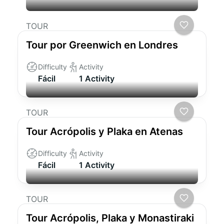
TOUR
Tour por Greenwich en Londres
Difficulty
Activity
Fácil
1 Activity
TOUR
Tour Acrópolis y Plaka en Atenas
Difficulty
Activity
Fácil
1 Activity
TOUR
Tour Acrópolis, Plaka y Monastiraki