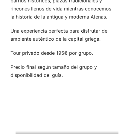
barrios históricos, plazas tradicionales y
rincones llenos de vida mientras conocemos
la historia de la antigua y moderna Atenas.
Una experiencia perfecta para disfrutar del
ambiente auténtico de la capital griega.
Tour privado desde 195€ por grupo.
Precio final según tamaño del grupo y
disponibilidad del guía.
Viajes relacionados que
podrían interesarle