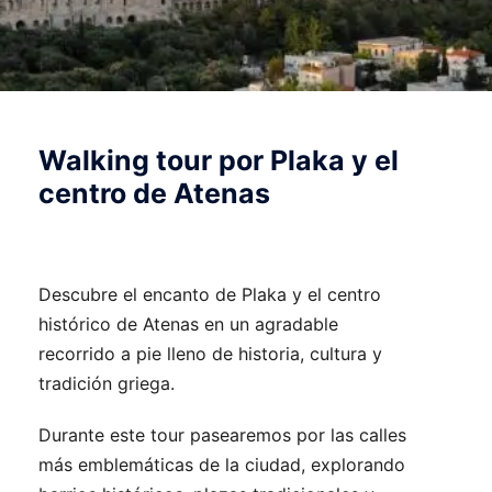
Walking tour por Plaka y el
centro de Atenas
Descubre el encanto de Plaka y el centro
histórico de Atenas en un agradable
recorrido a pie lleno de historia, cultura y
tradición griega.
Durante este tour pasearemos por las calles
más emblemáticas de la ciudad, explorando