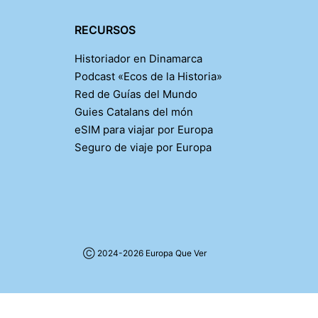
RECURSOS
Historiador en Dinamarca
Podcast «Ecos de la Historia»
Red de Guías del Mundo
Guies Catalans del món
eSIM para viajar por Europa
Seguro de viaje por Europa
Ⓒ 2024-2026 Europa Que Ver