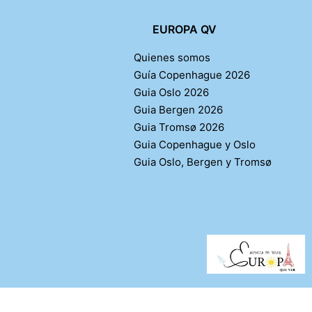
EUROPA QV
Quienes somos
Guía Copenhague 2026
Guia Oslo 2026
Guia Bergen 2026
Guia Tromsø 2026
Guia Copenhague y Oslo
Guia Oslo, Bergen y Tromsø