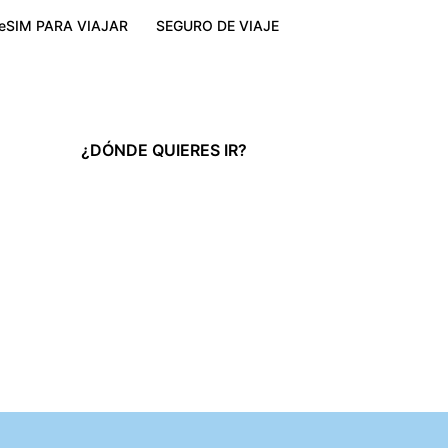
eSIM PARA VIAJAR
SEGURO DE VIAJE
¿DÓNDE QUIERES IR?