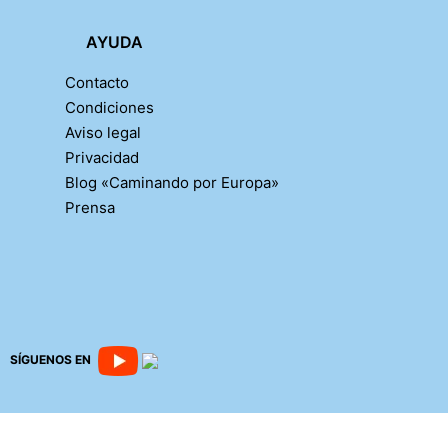
AYUDA
Contacto
Condiciones
Aviso legal
Privacidad
Blog «Caminando por Europa»
Prensa
SÍGUENOS EN