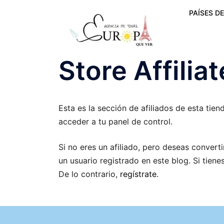
PAÍSES DE
Store Affilia
Esta es la sección de afiliados de esta tiend
acceder a tu panel de control.
Si no eres un afiliado, pero deseas converti
un usuario registrado en este blog. Si tien
De lo contrario,
regístrate
.