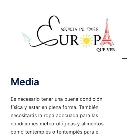
Media
Es necesario tener una buena condición
física y estar en plena forma. También
necesitarás la ropa adecuada para las
condiciones meteorológicas y alimentos
como tentempiés o tentempiés para el