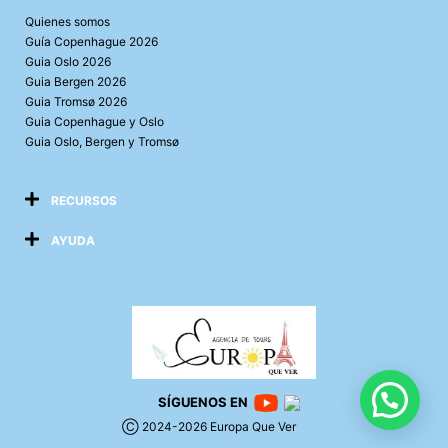
Quienes somos
Guía Copenhague 2026
Guia Oslo 2026
Guia Bergen 2026
Guia Tromsø 2026
Guia Copenhague y Oslo
Guia Oslo, Bergen y Tromsø
RECURSOS
AYUDA
SÍGUENOS EN
Ⓒ 2024-2026 Europa Que Ver