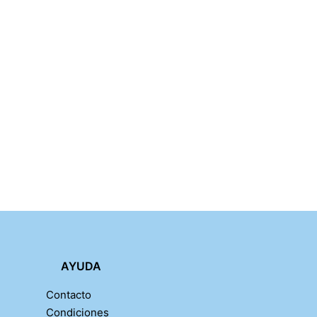
AYUDA
Contacto
Condiciones