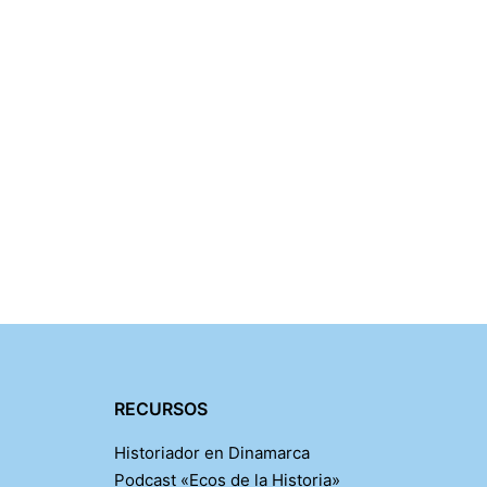
RECURSOS
Historiador en Dinamarca
Podcast «Ecos de la Historia»