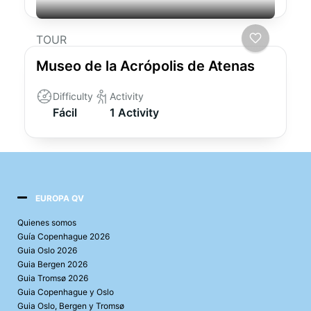
TOUR
Museo de la Acrópolis de Atenas
Difficulty
Activity
Fácil
1 Activity
EUROPA QV
Quienes somos
Guía Copenhague 2026
Guia Oslo 2026
Guia Bergen 2026
Guia Tromsø 2026
Guia Copenhague y Oslo
Guia Oslo, Bergen y Tromsø