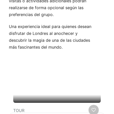
visitas o actividades adicionales podrán
realizarse de forma opcional según las
preferencias del grupo.
Una experiencia ideal para quienes desean
disfrutar de Londres al anochecer y
descubrir la magia de una de las ciudades
más fascinantes del mundo.
Viajes relacionados que
podrían interesarle
TOUR