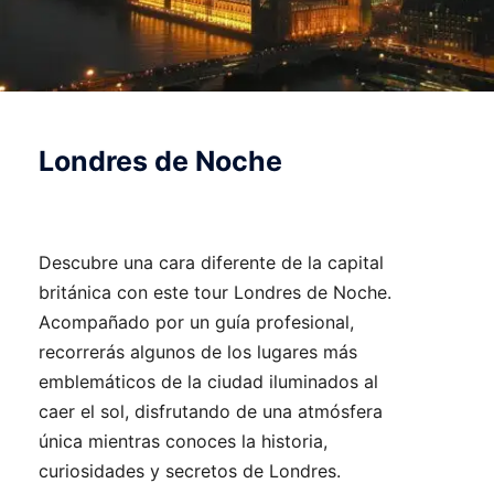
Londres de Noche
Descubre una cara diferente de la capital
británica con este tour Londres de Noche.
Acompañado por un guía profesional,
recorrerás algunos de los lugares más
emblemáticos de la ciudad iluminados al
caer el sol, disfrutando de una atmósfera
única mientras conoces la historia,
curiosidades y secretos de Londres.