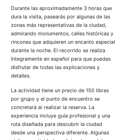
Durante las aproximadamente 3 horas que
dura la visita, pasearás por algunas de las
zonas más representativas de la ciudad,
admirando monumentos, calles históricas y
rincones que adquieren un encanto especial
durante la noche. El recorrido se realiza
íntegramente en español para que puedas
disfrutar de todas las explicaciones y
detalles.
La actividad tiene un precio de 150 libras
por grupo y el punto de encuentro se
concretará al realizar la reserva. La
experiencia incluye guía profesional y una
ruta diseñada para descubrir la ciudad
desde una perspectiva diferente. Algunas